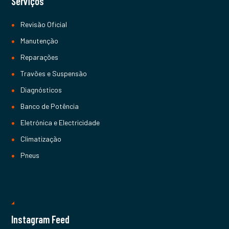
Serviços
Revisão Oficial
Manutenção
Reparações
Travões e Suspensão
Diagnósticos
Banco de Potência
Eletrónica e Electricidade
Climatização
Pneus
Instagram Feed