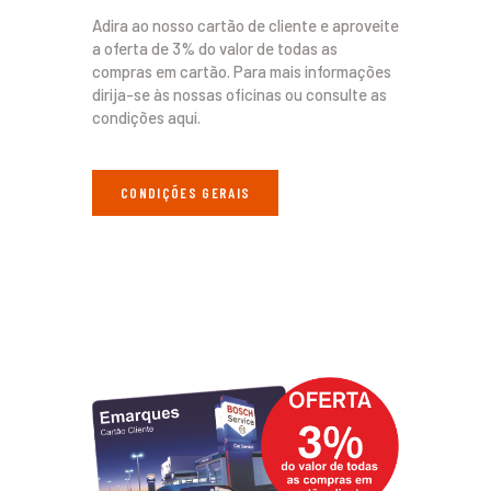
Adira ao nosso cartão de cliente e aproveite
a oferta de 3% do valor de todas as
compras em cartão. Para mais informações
dirija-se às nossas oficinas ou consulte as
condições aqui.
CONDIÇÕES GERAIS