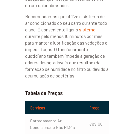
ou um calor abrasador.
Recomendamos que utilize o sistema de
ar condicionado do seu carro durante todo
o ano. É conveniente ligar o
sistema
durante pelo menos 10 minutos por mês
para manter a lubrificação das vedações e
impedir fugas. O funcionamento
quotidiano também impede a geração de
odores desagradáveis que resultam da
formação de humidade no filtro ou devido à
acumulação de bactérias.
Tabela de Preços
Serviços
Preço
Carregamento Ar
€69,90
Condicionado Gás R134a