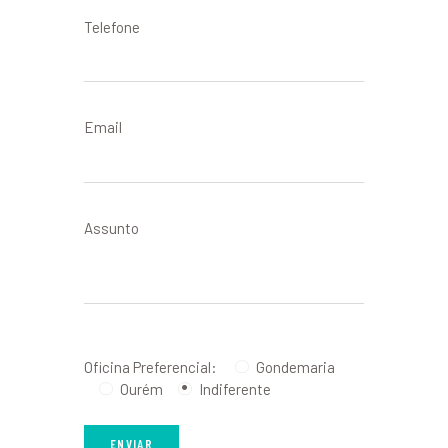
Telefone
Email
Assunto
Oficina Preferencial:
Gondemaria
Ourém
Indiferente