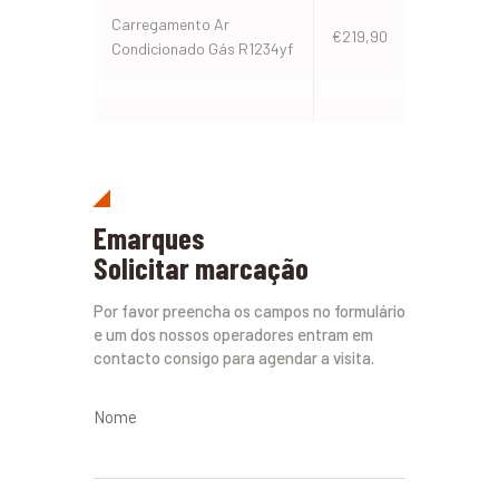
Carregamento Ar
€219,90
Condicionado Gás R1234yf
Emarques
Solicitar marcação
Por favor preencha os campos no formulário
e um dos nossos operadores entram em
contacto consigo para agendar a visita.
Nome