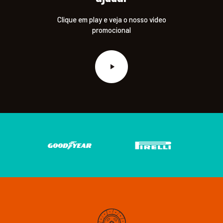
Clique em play e veja o nosso video
promocional