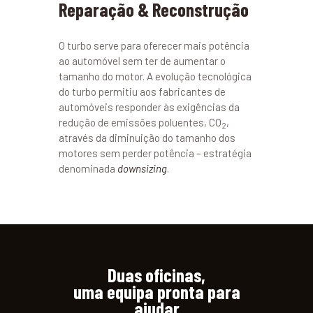
Reparação & Reconstrução
O turbo serve para oferecer mais potência
ao automóvel sem ter de aumentar o
tamanho do motor. A evolução tecnológica
do turbo permitiu aos fabricantes de
automóveis responder às exigências da
redução de emissões poluentes, CO
,
2
através da diminuição do tamanho dos
motores sem perder potência – estratégia
denominada
downsizing
.
Duas oficinas,
uma equipa pronta para
ajudar