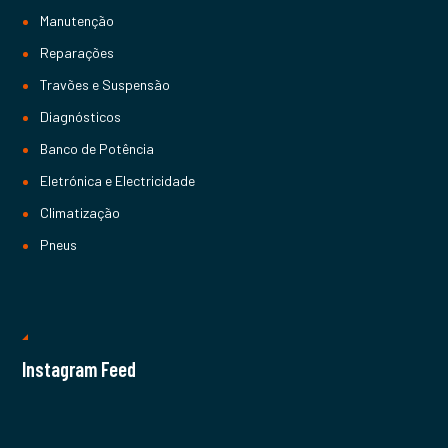
Manutenção
Reparações
Travões e Suspensão
Diagnósticos
Banco de Potência
Eletrónica e Electricidade
Climatização
Pneus
Instagram Feed