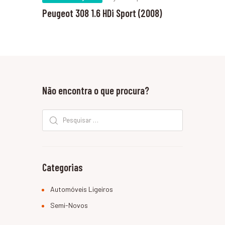
Peugeot 308 1.6 HDi Sport (2008)
Não encontra o que procura?
Pesquisar por:
Categorias
Automóveis Ligeiros
Semi-Novos