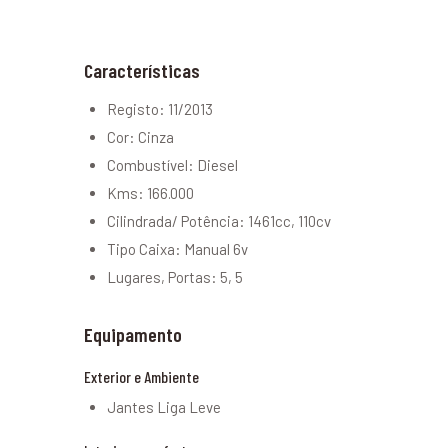
Características
Registo: 11/2013
Cor: Cinza
Combustível: Diesel
Kms: 166.000
Cilindrada/ Potência: 1461cc, 110cv
Tipo Caixa: Manual 6v
Lugares, Portas: 5, 5
Equipamento
Exterior e Ambiente
Jantes Liga Leve