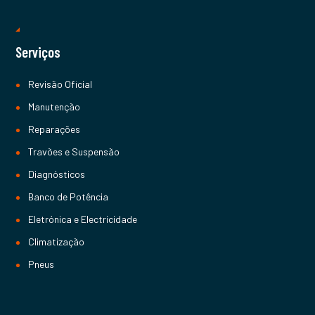
Serviços
Revisão Oficial
Manutenção
Reparações
Travões e Suspensão
Diagnósticos
Banco de Potência
Eletrónica e Electricidade
Climatização
Pneus