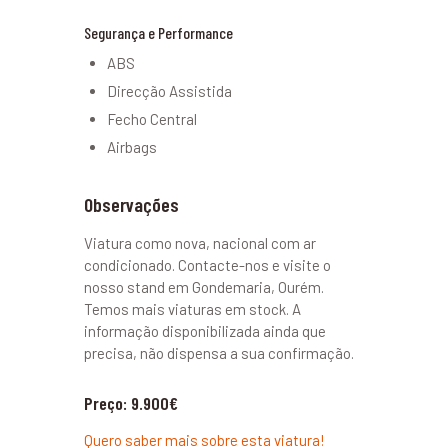
Segurança e Performance
ABS
Direcção Assistida
Fecho Central
Airbags
Observações
Viatura como nova, nacional com ar
condicionado. Contacte-nos e visite o
nosso stand em Gondemaria, Ourém.
Temos mais viaturas em stock. A
informação disponibilizada ainda que
precisa, não dispensa a sua confirmação.
Preço: 9.900€
Quero saber mais sobre esta viatura!