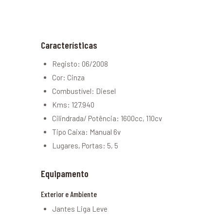
Características
Registo: 06/2008
Cor: Cinza
Combustível: Diesel
Kms: 127.940
Cilindrada/ Potência: 1600cc, 110cv
Tipo Caixa: Manual 6v
Lugares, Portas: 5, 5
Equipamento
Exterior e Ambiente
Jantes Liga Leve