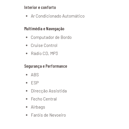
Interior e conforto
Ar Condicionado Automático
Multimédia e Navegação
Computador de Bordo
Cruise Control
Rádio CD, MP3
Segurança e Performance
ABS
ESP
Direcção Assistida
Fecho Central
Airbags
Faróis de Nevoeiro