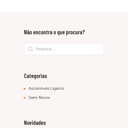
Não encontra o que procura?
Pesquisar por:
Categorias
Automóveis Ligeiros
Semi-Novos
Novidades